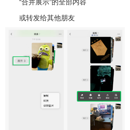
“合并展示”的全部内容
或转发给其他朋友