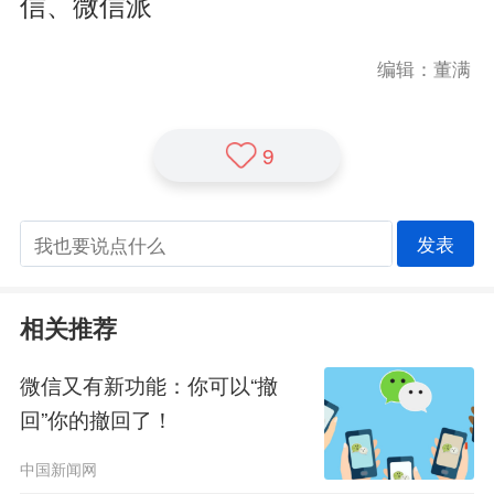
信、微信派
编辑：董满
9
发表
相关推荐
微信又有新功能：你可以“撤
回”你的撤回了！
中国新闻网