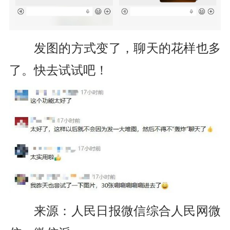
发图的方式变了，
聊天的花样也多
了。
快去试试吧！
来源：人民日报微信综合人民网微