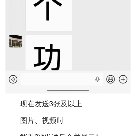
现在发送3张及以上
图片、视频时