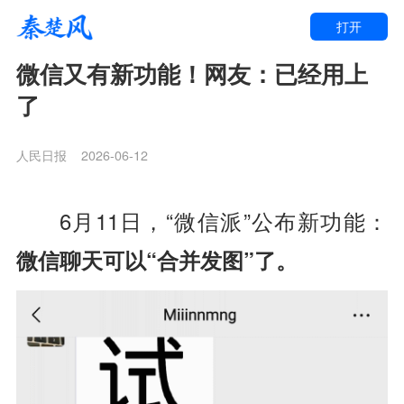
打开
微信又有新功能！网友：已经用上
了
人民日报
2026-06-12
6月11日，
“微信派”公布新功能：
微信聊天可以“合并发图”了。