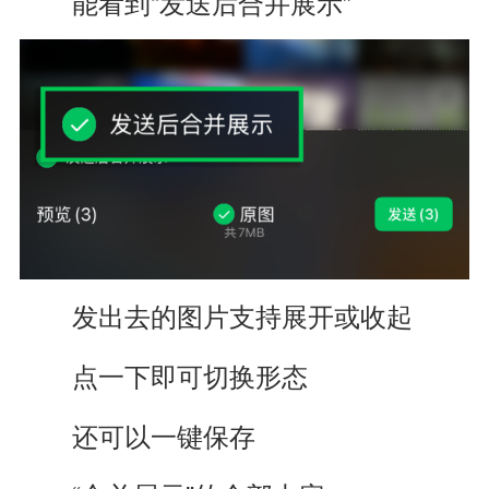
能看到“发送后合并展示”
发出去的图片支持展开或收起
点一下即可切换形态
还可以一键保存