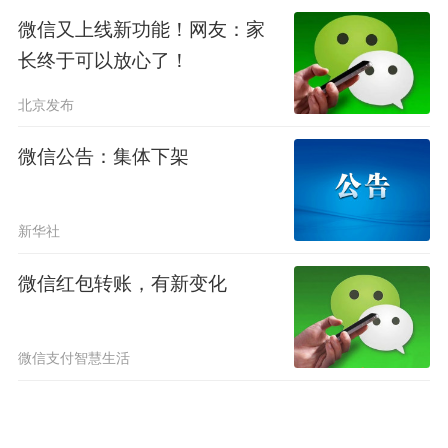
微信又上线新功能！网友：家
长终于可以放心了！
北京发布
微信公告：集体下架
新华社
微信红包转账，有新变化
微信支付智慧生活