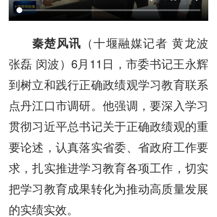
秦楚风讯
（十堰融媒记者 黄龙波
张磊 闵波）
6月11日，市委书记王永辉
到树立和践行正确政绩观学习教育联系
点丹江口市调研。他强调，要深入学习
贯彻习近平总书记关于正确政绩观的重
要论述，认真落实省委、省政府工作要
求，扎实推进学习教育各项工作，切实
把学习教育成果转化为推动高质量发展
的实绩实效。