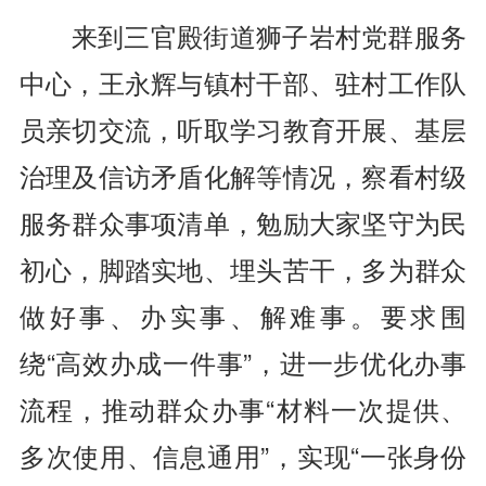
来到三官殿街道狮子岩村党群服务
中心，王永辉与镇村干部、驻村工作队
员亲切交流，听取学习教育开展、基层
治理及信访矛盾化解等情况，察看村级
服务群众事项清单，勉励大家坚守为民
初心，脚踏实地、埋头苦干，多为群众
做好事、办实事、解难事。要求围
绕“高效办成一件事”，进一步优化办事
流程，推动群众办事“材料一次提供、
多次使用、信息通用”，实现“一张身份