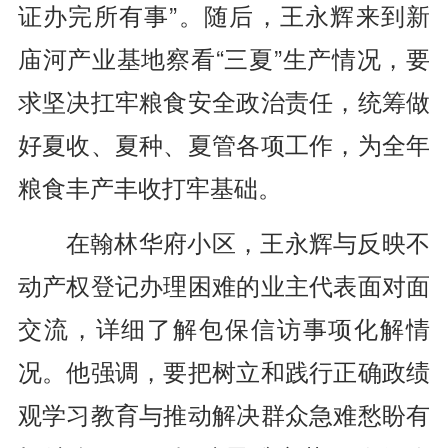
证办完所有事”。随后，王永辉来到新
庙河产业基地察看“三夏”生产情况，要
求坚决扛牢粮食安全政治责任，统筹做
好夏收、夏种、夏管各项工作，为全年
粮食丰产丰收打牢基础。
在翰林华府小区，王永辉与反映不
动产权登记办理困难的业主代表面对面
交流，详细了解包保信访事项化解情
况。他强调，要把树立和践行正确政绩
观学习教育与推动解决群众急难愁盼有