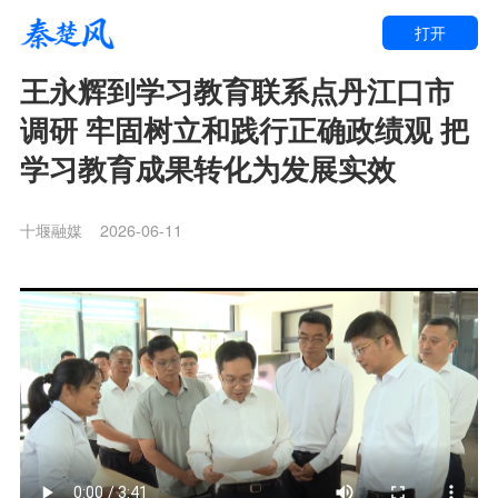
打开
王永辉到学习教育联系点丹江口市
调研 牢固树立和践行正确政绩观 把
学习教育成果转化为发展实效
十堰融媒
2026-06-11