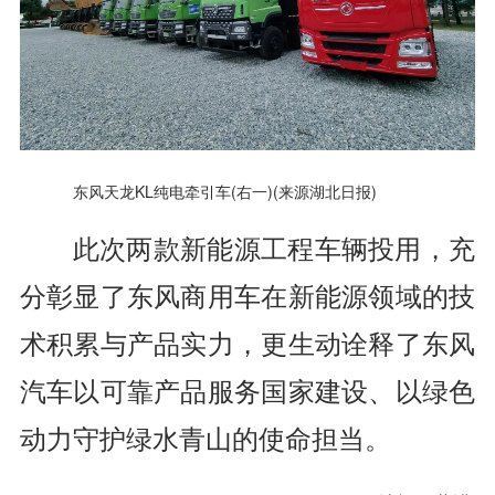
东风天龙KL纯电牵引车(右一)(来源湖北日报)
此次两款新能源工程车辆投用，充
分彰显了东风商用车在新能源领域的技
术积累与产品实力，更生动诠释了东风
汽车以可靠产品服务国家建设、以绿色
动力守护绿水青山的使命担当。