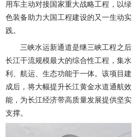
用车主动对接国家重大战略工程，以绿
色装备助力大国工程建设的又一生动实
践。
三峡水运新通道是继三峡工程之后
长江干流规模最大的综合性工程，集水
利、航运、生态功能于一体。该项目建
成后，将大幅提升长江黄金水道通航效
能，为长江经济带高质量发展提供坚实
支撑。