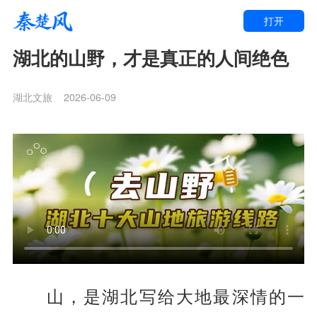
打开
湖北的山野，才是真正的人间绝色
湖北文旅
2026-06-09
山，是湖北写给大地最深情的一