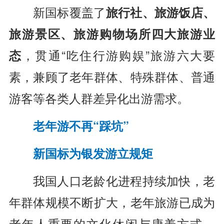
新国标覆盖了
旅行社、旅游饭店、
旅游景区、旅游购物场所四大旅游业
态
，贯通“吃住行游购娱”旅游六大要
素，兼顾了老年群体、特殊群体、普通
游客等各类人群差异化出游需求。
老年游不再“踩坑”
新国标为银发游立规矩
我国人口老龄化进程持续加快，老
年群体规模不断扩大，老年旅游已成为
老年人重要的文化休闲与康养方式，