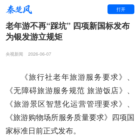
打开
老年游不再“踩坑” 四项新国标发布
为银发游立规矩
央视新闻
2026-06-07
《旅行社老年旅游服务要求》、
《无障碍旅游服务规范 旅游饭店》、
《旅游景区智慧化运营管理要求》、
《旅游购物场所服务质量要求》四项国
家标准日前正式发布。