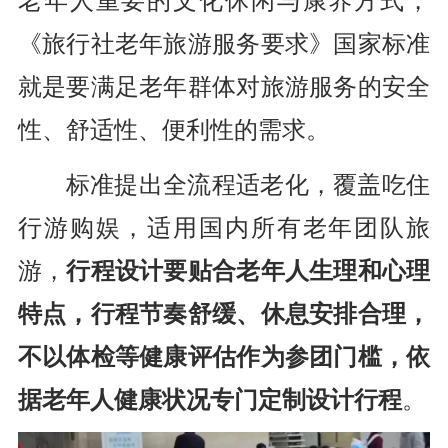
《旅行社老年旅游服务要求》国家标准
就是要满足老年群体对旅游服务的安全
性、舒适性、便利性的需求。
标准提出全流程适老化，覆盖吃住
行游购娱，适用国内所有老年团队旅
游，
行程设计要贴合老年人生理和心理
特点，行程节奏舒缓、休息安排合理，
不以体检等健康评估作为参团门槛，依
据老年人健康状况专门定制设计行程
。