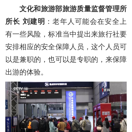
文化和旅游部旅游质量监督管理所
所长 刘建明
：老年人可能会在安全上
有一些风险，标准当中提出来旅行社要
安排相应的安全保障人员，这个人员可
以是兼职的，也可以是专职的，来保障
出游的体验。