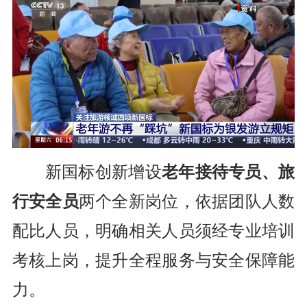
新国标创新增设
老年接待专员、旅
行安全员
两个全新岗位，依据团队人数
配比人员，明确相关人员须经专业培训
考核上岗，提升全程服务与安全保障能
力。