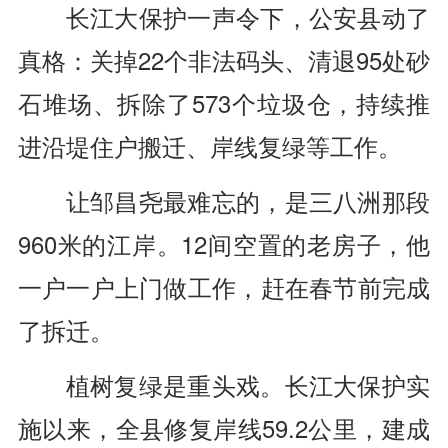
长江大保护一声令下，公安县动了
真格：关掉22个非法码头、清退95处砂
石堆场、拆除了573个垃圾仓，持续推
进沿堤住户搬迁、岸线复绿等工作。
让邹昌尧最难忘的，是三八洲那段
960米的江岸。12间空置的老房子，他
一户一户上门做工作，赶在春节前完成
了拆迁。
植树复绿是重头戏。长江大保护实
施以来，全县修复岸线59.2公里，建成