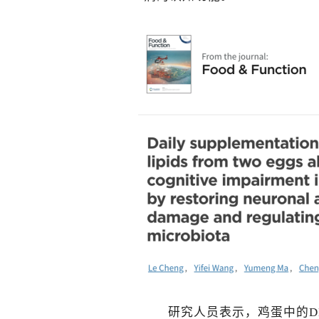
研究人员表示，鸡蛋中的D