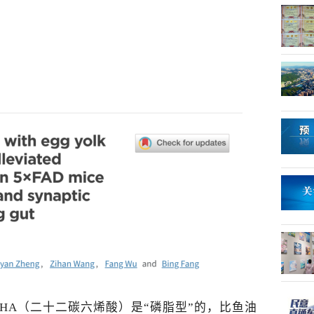
HA（二十二碳六烯酸
）是“磷脂型”的，比鱼油