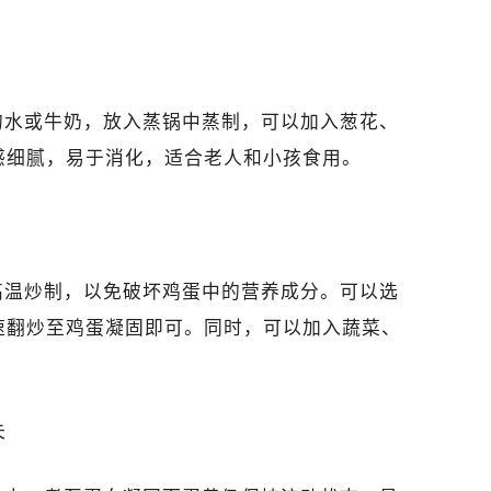
的水或牛奶，放入蒸锅中蒸制，可以加入葱花、
感细腻，易于消化，适合老人和小孩食用。
高温炒制，以免破坏鸡蛋中的营养成分。可以选
速翻炒至鸡蛋凝固即可。同时，可以加入蔬菜、
。
失