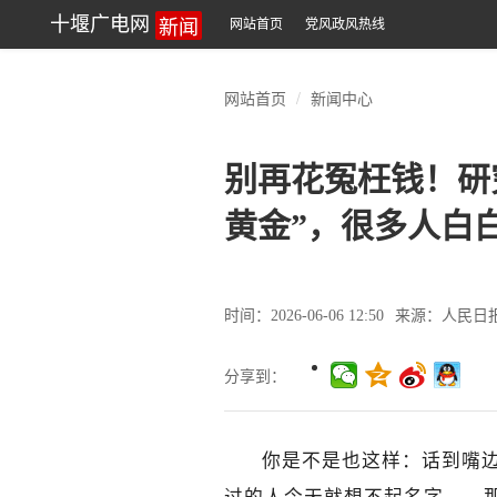
新闻
十堰广电网
网站首页
党风政风热线
网站首页
新闻中心
别再花冤枉钱！研
黄金”，很多人白
时间：2026-06-06 12:50
来源：人民日
分享到：
你是不是也这样：话到嘴