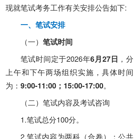
现就笔试考务工作有关安排公告如下:
一、笔试安排
（一）
笔试时间
笔试时间定于2026年
6月27日
，分
上午和下午两场组织实施，具体时间
为：
9:00-11:00；15:00-17:00
。
（二）
笔试内容及考试咨询
1.笔试总分100分。
2.笔试内容为两科（合卷
）：公共