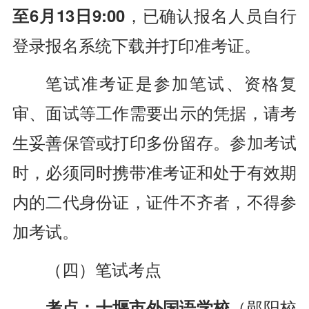
至6月13日9:00
，已确认报名人员自行
登录报名系统下载并打印准考证。
笔试准考证是参加笔试、资格复
审、面试等工作需要出示的凭据，请考
生妥善保管或打印多份留存。参加考试
时，必须同时携带准考证和处于有效期
内的二代身份证，证件不齐者，不得参
加考试。
（四）
笔试考点
考点：十堰市外国语学校
（郧阳校