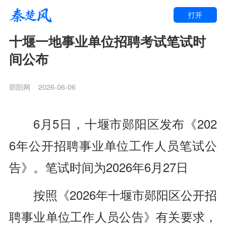
打开
十堰一地事业单位招聘考试笔试时
间公布
郧阳网
2026-06-06
6月5日，十堰市郧阳区发布《202
6年公开招聘事业单位工作人员笔试公
告
》。
笔试时间为2026年6月27日
按照《2026年十堰市郧阳区公开招
聘事业单位工作人员公告》有关要求，