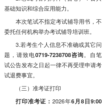
基础知识和综合应用能力。
本次笔试不指定考试辅导用书，不
委托任何机构举办考试辅导培训班。
3.若考生个人信息不准确或其它问
题，请致电
0719-7238708咨询
。自笔
试公告发布之日起一律不再受理申请考
试退费事宜。
（三）
准考证打印
打印准考证：
2026年
6月8日9:00