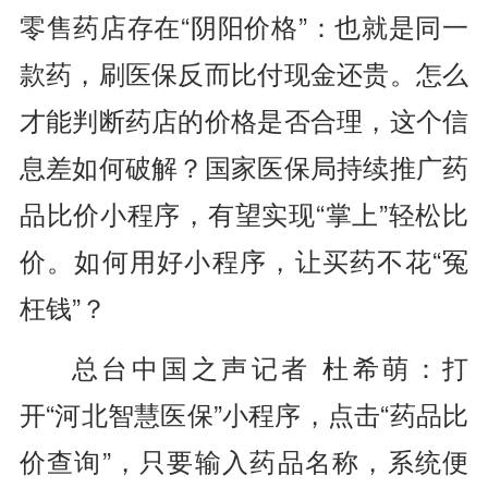
零售药店存在“阴阳价格”：也就是同一
款药，刷医保反而比付现金还贵。怎么
才能判断药店的价格是否合理，这个信
息差如何破解？国家医保局持续推广药
品比价小程序，有望实现“掌上”轻松比
价。如何用好小程序，让买药不花“冤
枉钱”？
总台中国之声记者 杜希萌：打
开“河北智慧医保”小程序，点击“药品比
价查询”，只要输入药品名称，系统便