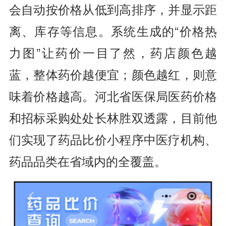
会自动按价格从低到高排序，并显示距
离、库存等信息。系统生成的“价格热
力图”让药价一目了然，药店颜色越
蓝，整体药价越便宜；颜色越红，则意
味着价格越高。河北省医保局医药价格
和招标采购处处长林胜双透露，目前他
们实现了药品比价小程序中医疗机构、
药品品类在省域内的全覆盖。