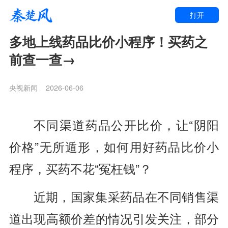
打开
多地上线药品比价小程序！买药之
前查一查→
央视新闻
2026-06-06
不同渠道药品公开比价，让“阴阳
价格”无所遁形，如何用好药品比价小
程序，买药不花“冤枉钱”？
近期，国家集采药品在不同销售渠
道出现高额价差的情况引发关注，部分