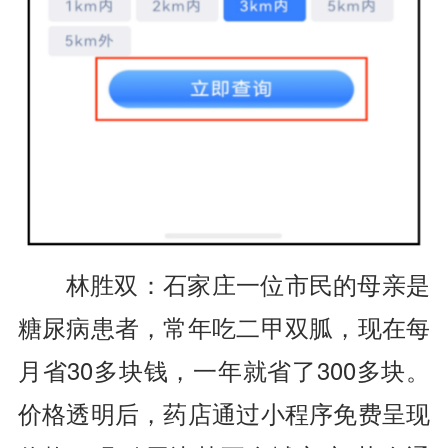
林胜双：石家庄一位市民的母亲是
糖尿病患者，常年吃二甲双胍，现在每
月省30多块钱，一年就省了300多块。
价格透明后，药店通过小程序免费呈现