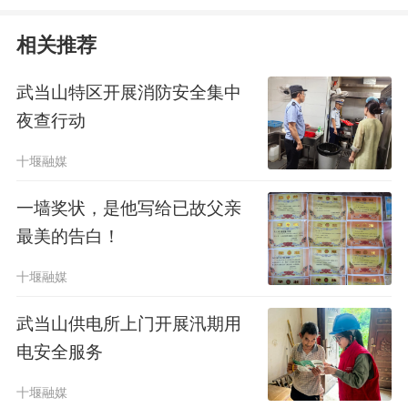
相关推荐
武当山特区开展消防安全集中
夜查行动
十堰融媒
一墙奖状，是他写给已故父亲
最美的告白！
十堰融媒
武当山供电所上门开展汛期用
电安全服务
十堰融媒