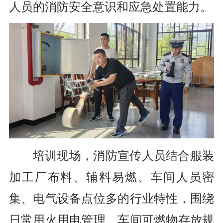
人员的消防安全意识和应急处置能力。
培训现场，消防宣传人员结合服装
加工厂布料、辅料易燃、车间人员密
集、电气设备点位多的行业特性，围绕
日常用火用电管理、车间可燃物存放规