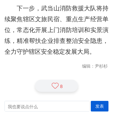
下一步，武当山消防救援大队将持
续聚焦辖区文旅民宿、重点生产经营单
位，常态化开展上门消防培训和实景演
练，精准帮扶企业排查整治安全隐患，
全力守护辖区安全稳定发展大局。
编辑：尹杉杉
8
发表