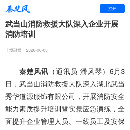
打开
武当山消防救援大队深入企业开展
消防培训
十堰融媒
2026-06-05
秦楚风讯
（通讯员 潘凤琴）6月3
日，武当山消防救援大队深入湖北武当
秀华道源服饰有限公司，开展消防安全
能力素质提升培训暨实景应急演练，全
面提升企业管理人员、一线员工及安保