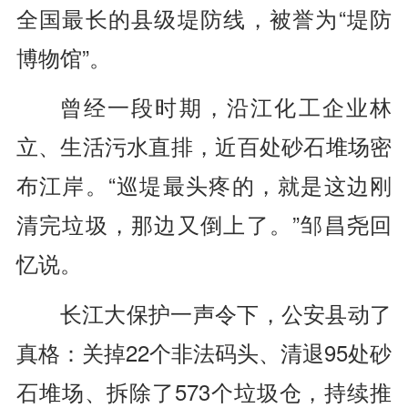
全国最长的县级堤防线，被誉为“堤防
博物馆”。
曾经一段时期，沿江化工企业林
立、生活污水直排，近百处砂石堆场密
布江岸。“巡堤最头疼的，就是这边刚
清完垃圾，那边又倒上了。”邹昌尧回
忆说。
长江大保护一声令下，公安县动了
真格：关掉22个非法码头、清退95处砂
石堆场、拆除了573个垃圾仓，持续推