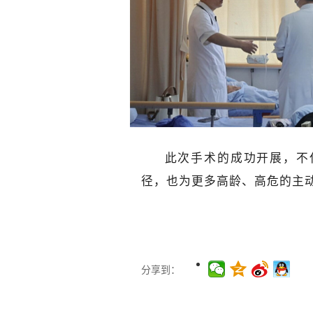
此次手术的成功开展，不
径，也为更多高龄、高危的主
分享到：