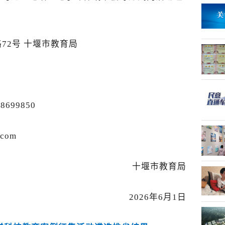
72号 十堰市教育局
8699850
com
十堰市教育局
2026年6月1日