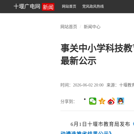
新闻
十堰广电网
网站首页
党风政风热线
网站首页
新闻中心
事关中小学科技教
最新公示
时间：2026-06-02 20:00
来源：十堰教
分享到：
6月1日十堰市教育局发布