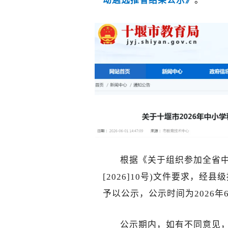
动遴选推省结果公示》
。
根据《关于组织参加全省中
[2026]10号)文件要求，经
予以公示，公示时间为2026年
公示期内，如有不同意见