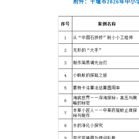
附件：十堰市2026年中