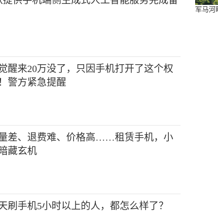
军马河
觉醒来20万没了，只因手机打开了这个权
！警方紧急提醒
量差、退费难、价格高……租赁手机，小
暗藏玄机
天刷手机5小时以上的人，都怎么样了？