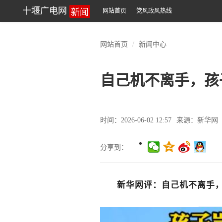
新闻
十堰广电网
网站首页
党风政风热线
网站首页
新闻中心
自己机不离手，孩
时间：2026-06-02 12:57
来源：新华网
分享到：
新华网评：自己机不离手