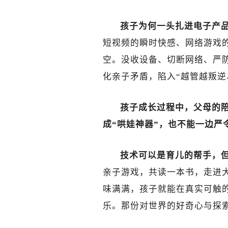
孩子为何一头扎进电子产品
短视频的瞬时快感、网络游戏
空。没收设备、切断网络、严防
化亲子矛盾，陷入“越管越叛逆
孩子成长过程中，父母的
成“哄娃神器”，也不能一边严
技术可以是育儿的帮手，但
亲子游戏，共读一本书，走进
味满满，孩子就能在真实可触的
乐。那份对世界的好奇心与探