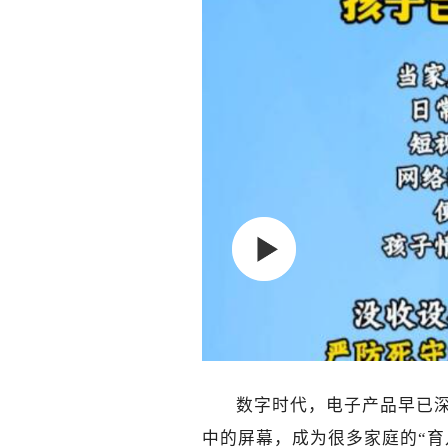
数字时代，电子产品早已
中的屏幕，成为很多家庭的“育