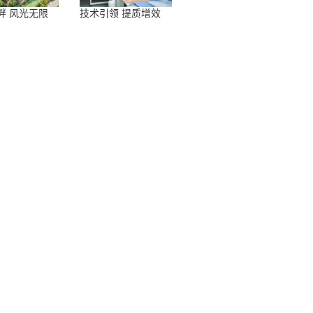
畔 风光无限
技术引领 提质增效