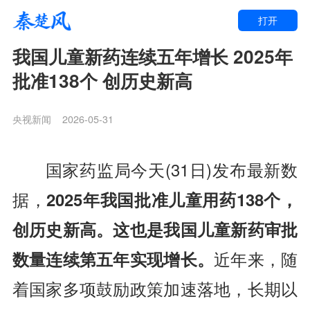
打开
我国儿童新药连续五年增长 2025年
批准138个 创历史新高
央视新闻
2026-05-31
国家药监局今天(31日)发布最新数
据，
2025年我国批准儿童用药138个，
创历史新高。这也是我国儿童新药审批
数量连续第五年实现增长。
近年来，随
着国家多项鼓励政策加速落地，长期以