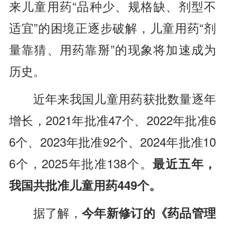
来儿童用药“品种少、规格缺、剂型不
适宜”的困境正逐步破解，儿童用药“剂
量靠猜、用药靠掰”的现象将加速成为
历史。
近年来我国儿童用药获批数量逐年
增长，2021年批准47个、2022年批准6
6个、2023年批准92个、2024年批准10
6个，2025年批准138个。
最近五年，
我国共批准儿童用药449个。
据了解，
今年新修订的《药品管理