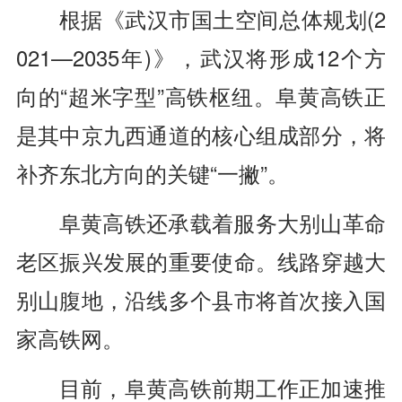
根据《武汉市国土空间总体规划(2
021—2035年)》，武汉将形成12个方
向的“超米字型”高铁枢纽。阜黄高铁正
是其中京九西通道的核心组成部分，将
补齐东北方向的关键“一撇”。
阜黄高铁还承载着服务大别山革命
老区振兴发展的重要使命。线路穿越大
别山腹地，沿线多个县市将首次接入国
家高铁网。
目前，阜黄高铁前期工作正加速推