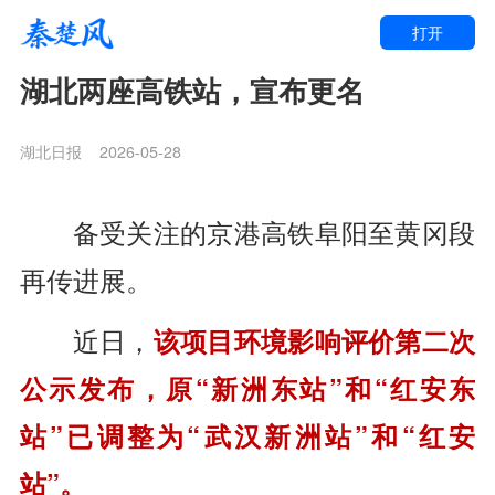
打开
湖北两座高铁站，宣布更名
湖北日报
2026-05-28
备受关注的京港高铁阜阳至黄冈段
再传进展。
近日，
该项目环境影响评价第二次
公示发布，原“新洲东站”和“红安东
站”已调整为“武汉新洲站”和“红安
站”。