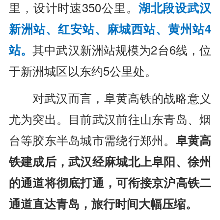
里，设计时速350公里。
湖北段设武汉
新洲站、红安站、麻城西站、黄州站4
站。
其中武汉新洲站规模为2台6线，位
于新洲城区以东约5公里处。
对武汉而言，阜黄高铁的战略意义
尤为突出。目前武汉前往山东青岛、烟
台等胶东半岛城市需绕行郑州。
阜黄高
铁建成后，武汉经麻城北上阜阳、徐州
的通道将彻底打通，可衔接京沪高铁二
通道直达青岛，旅行时间大幅压缩。