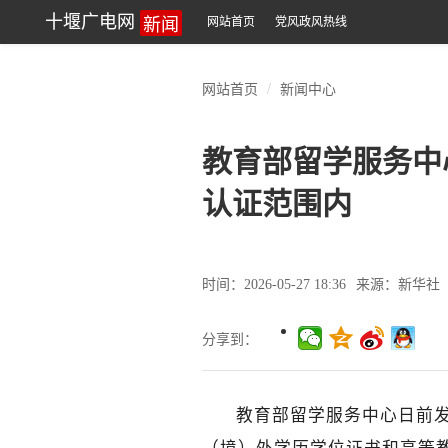
新闻
十堰广电网
网站首页
党风政风热线
网站首页
新闻中心
教育部留学服务中
认证范围内
时间：2026-05-27 18:36
来源：新华社
分享到：
教育部留学服务中心日前