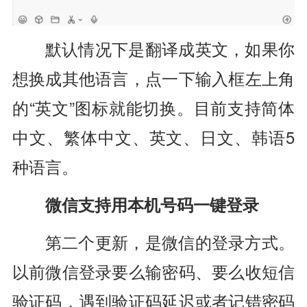
默认情况下是翻译成英文，如果你
想换成其他语言，点一下输入框左上角
的“英文”图标就能切换。目前支持简体
中文、繁体中文、英文、日文、韩语5
种语言。
微信支持用本机号码一键登录
第二个更新，是微信的登录方式。
以前微信登录要么输密码、要么收短信
验证码，遇到验证码延迟或者记错密码