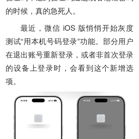
的时候，真的急死人。
最近，微信 iOS 版悄悄开始灰度
测试“用本机号码登录”功能。部分用户
在退出账号重新登录，或者非首次登录
的设备上登录时，会看到这个新增选
项。