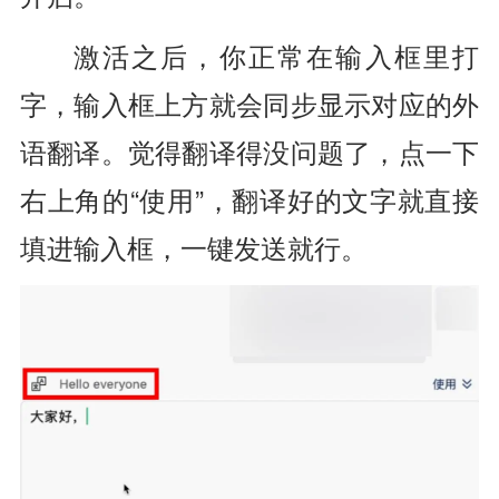
激活之后，你正常在输入框里打
字，输入框上方就会同步显示对应的外
语翻译。觉得翻译得没问题了，点一下
右上角的“使用”，翻译好的文字就直接
填进输入框，一键发送就行。