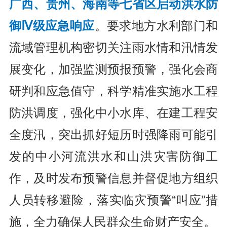
广西、贵州、海南等七省区启动洪水防
御Ⅳ级应急响应
。要求地方水利部门和
流域管理机构密切关注雨水情和汛情发
展变化，加强监测预报预警，强化会商
研判和应急值守，科学精准实施水工程
防洪调度，强化中小水库、在建工程安
全度汛，突出抓好短历时强降雨可能引
发的中小河流洪水和山洪灾害防御工
作，及时发布预警信息并督促地方组织
人员转移避险，落实临灾预警“叫应”措
施，全力确保人民群众生命财产安全。