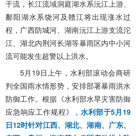
干流，长江流域洞庭湖水系沅江上游、
鄱阳湖水系饶河及赣江将出现涨水过
程，广西防城河、湖南沅江上游支流沱
江、湖北内荆河长湖等暴雨区内中小河
流可能发生超警以上洪水。
5月19日上午，水利部滚动会商研
判全国雨水情形势，安排部署暴雨洪水
防御工作。根据《水利部水旱灾害防御
应急响应工作规程》，
水利部于5月19
日12时针对江西、湖北、湖南、广东、