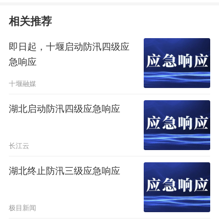
相关推荐
即日起，十堰启动防汛四级应
急响应
十堰融媒
湖北启动防汛四级应急响应
长江云
湖北终止防汛三级应急响应
极目新闻