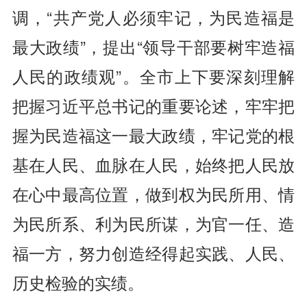
调，“共产党人必须牢记，为民造福是
最大政绩”，提出“领导干部要树牢造福
人民的政绩观”。全市上下要深刻理解
把握习近平总书记的重要论述，牢牢把
握为民造福这一最大政绩，牢记党的根
基在人民、血脉在人民，始终把人民放
在心中最高位置，做到权为民所用、情
为民所系、利为民所谋，为官一任、造
福一方，努力创造经得起实践、人民、
历史检验的实绩。