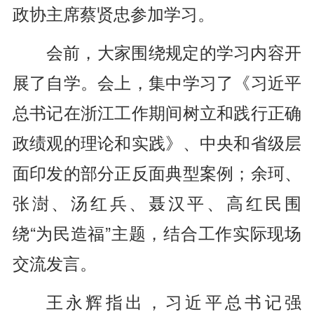
政协主席蔡贤忠参加学习。
会前，大家围绕规定的学习内容开
展了自学。会上，集中学习了《习近平
总书记在浙江工作期间树立和践行正确
政绩观的理论和实践》、中央和省级层
面印发的部分正反面典型案例；余珂、
张澍、汤红兵、聂汉平、高红民围
绕“为民造福”主题，结合工作实际现场
交流发言。
王永辉指出，习近平总书记强