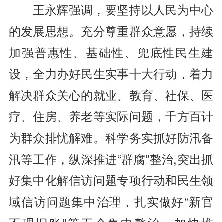
王永辉强调，要坚持以人民为中心
的发展思想。充分尊重群众意愿，持续
加强普惠性、基础性、兜底性民生建
设，全力办好民生实事十大行动，着力
解决群众关心的就业、教育、社保、医
疗、住房、养老等实际问题，千方百计
为群众排忧解难。科学务实抓好防汛备
汛等工作，纵深推进“群腐”整治,突出抓
好集中化解信访问题专项行动和民生领
域信访问题集中治理，扎实做好“新官