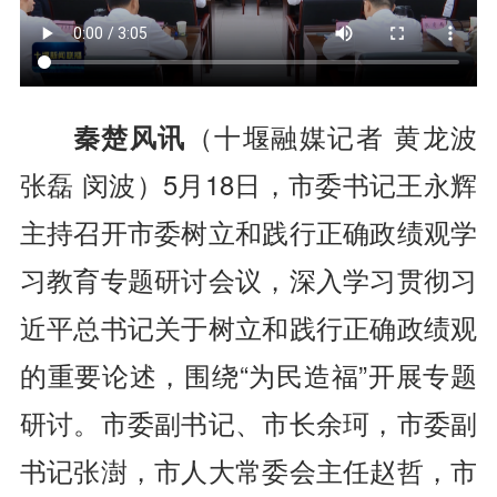
秦楚风讯
（十堰融媒记者 黄龙波
张磊 闵波）
5月18日，市委书记王永辉
主持召开市委树立和践行正确政绩观学
习教育专题研讨会议，深入学习贯彻习
近平总书记关于树立和践行正确政绩观
的重要论述，围绕“为民造福”开展专题
研讨。市委副书记、市长余珂，市委副
书记张澍，市人大常委会主任赵哲，市