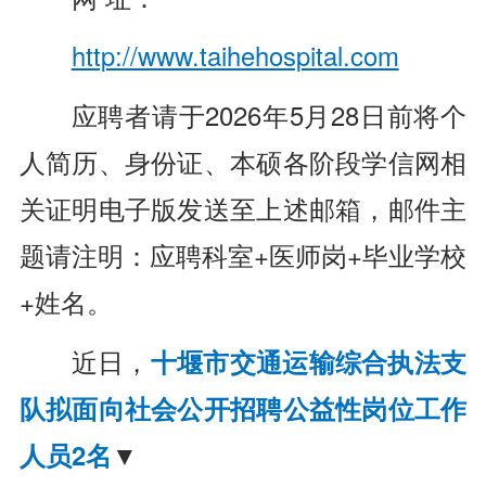
http://www.taihehospital.com
应聘者请于2026年5月28日前将个
人简历、身份证、本硕各阶段学信网相
关证明电子版发送至上述邮箱，邮件主
题请注明：应聘科室+医师岗+毕业学校
+姓名。
近日，
十堰市交通运输综合执法支
队拟面向社会公开招聘公益性岗位工作
人员2名
▼