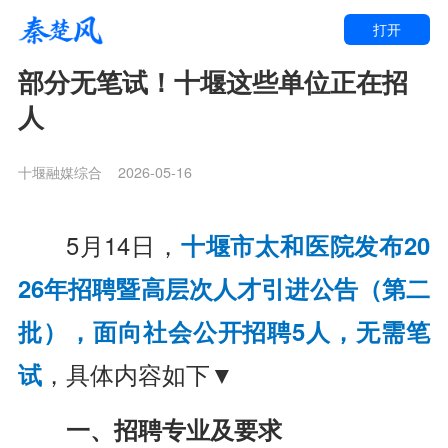
打开
部分无笔试！十堰这些单位正在招
人
十堰融媒综合
2026-05-16
5月14日，
十堰市太和医院发布20
26年招聘暨高层次人才引进公告（第二
批），面向社会公开招聘5人，无需笔
试
，具体内容如下▼
一、招聘专业及要求