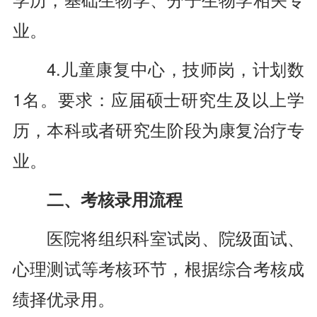
业。
4.儿童康复中心，技师岗，计划数
1名。要求：应届硕士研究生及以上学
历，本科或者研究生阶段为康复治疗专
业。
二、考核录用流程
医院将组织科室试岗、院级面试、
心理测试等考核环节，根据综合考核成
绩择优录用。