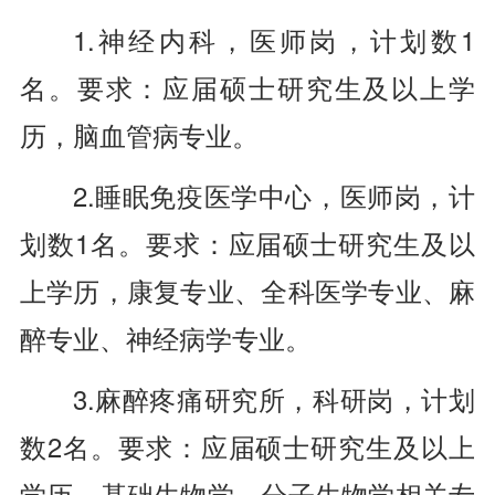
1.神经内科，医师岗，计划数1
名。要求：应届硕士研究生及以上学
历，脑血管病专业。
2.睡眠免疫医学中心，医师岗，计
划数1名。要求：应届硕士研究生及以
上学历，康复专业、全科医学专业、麻
醉专业、神经病学专业。
3.麻醉疼痛研究所，科研岗，计划
数2名。要求：应届硕士研究生及以上
学历，基础生物学、分子生物学相关专