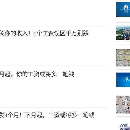
关你的收入！5个工资误区千万别踩
月起，你的工资或将多一笔钱
发4个月！下月起，工资或将多一笔钱