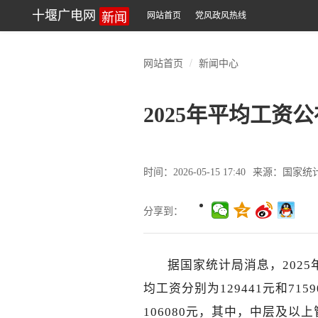
新闻
十堰广电网
网站首页
党风政风热线
网站首页
新闻中心
2025年平均工资
时间：2026-05-15 17:40
来源：国家统
分享到：
据国家统计局消息，202
均工资分别为129441元和7
106080元，其中，中层及以上