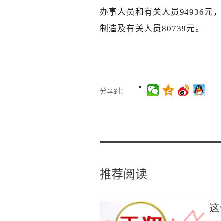
办事人员和有关人员94936元
制造及有关人员80739元。
分享到：
推荐阅读
这