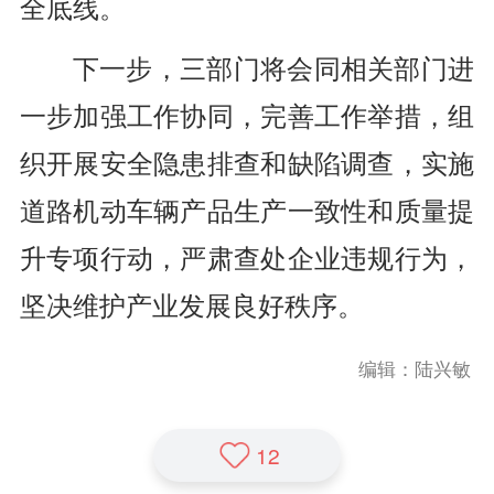
全底线。
下一步，三部门将会同相关部门进
一步加强工作协同，完善工作举措，组
织开展安全隐患排查和缺陷调查，实施
道路机动车辆产品生产一致性和质量提
升专项行动，严肃查处企业违规行为，
坚决维护产业发展良好秩序。
编辑：陆兴敏
12