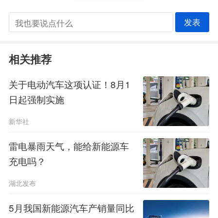
发表
相关推荐
关于电动汽车这项认证！8月1
日起强制实施
新华社
雷电暴雨天气，能给新能源车
充电吗？
湖北发布
5月我国新能源汽车产销量同比