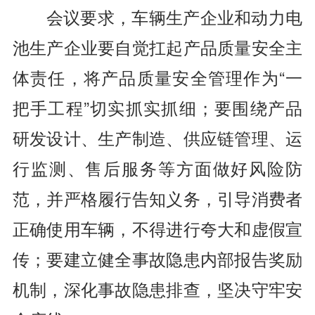
会议要求，车辆生产企业和动力电
池生产企业要自觉扛起产品质量安全主
体责任，将产品质量安全管理作为“一
把手工程”切实抓实抓细；要围绕产品
研发设计、生产制造、供应链管理、运
行监测、售后服务等方面做好风险防
范，并严格履行告知义务，引导消费者
正确使用车辆，不得进行夸大和虚假宣
传；要建立健全事故隐患内部报告奖励
机制，深化事故隐患排查，坚决守牢安