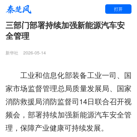
打开
三部门部署持续加强新能源汽车安
全管理
新华社
2026-05-14
工业和信息化部装备工业一司、国
家市场监督管理总局质量发展局、国家
消防救援局消防监督司14日联合召开视
频会，部署持续加强新能源汽车安全管
理，保障产业健康可持续发展。