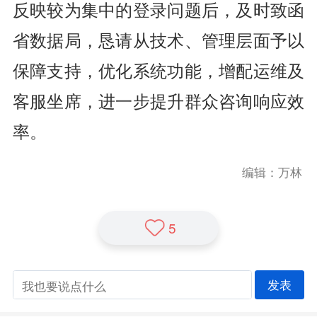
反映较为集中的登录问题后，及时致函
省数据局，恳请从技术、管理层面予以
保障支持，优化系统功能，增配运维及
客服坐席，进一步提升群众咨询响应效
率。
编辑：万林
5
发表