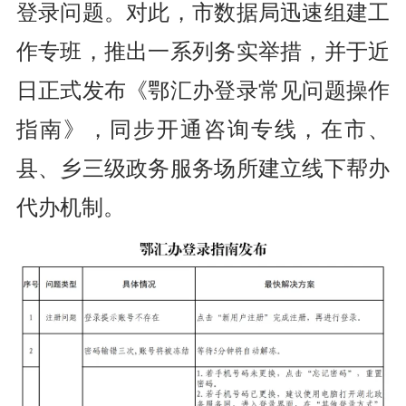
登录问题。
对此，市数据局迅速组建工
作专班，
推出一系列务实举措，
并于近
日正式发布
《鄂汇办登录常见问题操作
指南》，
同步开通咨询专线，
在市、
县、乡三级政务服务场所
建立线下帮办
代办机制。