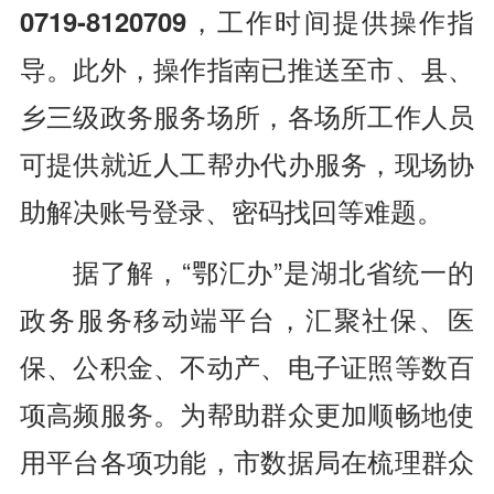
0719-8120709
，工作时间提供操作指
导。此外，操作指南已推送至市、县、
乡三级政务服务场所，各场所工作人员
可提供就近人工帮办代办服务，现场协
助解决账号登录、密码找回等难题。
据了解，“鄂汇办”是湖北省统一的
政务服务移动端平台，汇聚社保、医
保、公积金、不动产、电子证照等数百
项高频服务。为帮助群众更加顺畅地使
用平台各项功能，市数据局在梳理群众