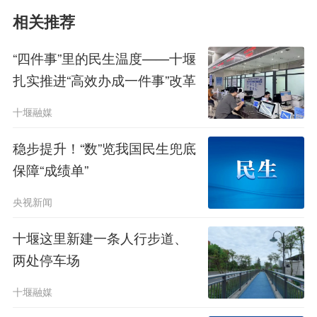
相关推荐
“四件事”里的民生温度——十堰
扎实推进“高效办成一件事”改革
十堰融媒
稳步提升！“数”览我国民生兜底
保障“成绩单”
央视新闻
十堰这里新建一条人行步道、
两处停车场
十堰融媒