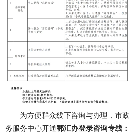
为方便群众线下咨询与办理，市政
务服务中心开通
鄂汇办登录咨询专线：