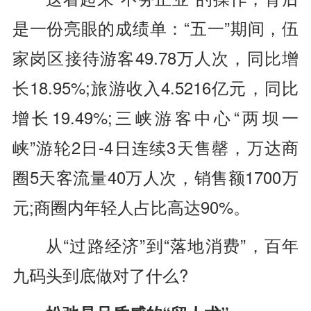
是一份亮眼的成绩单：“五一”期间，伍
家岗区接待游客49.78万人次，同比增
长18.95%;旅游收入4.5216亿元，同比
增长19.49%;三峡游客中心“两坝一
峡”游轮2日-4日连续3天售罄，万达商
圈5天客流量40万人次，销售额1700万
元;商圈内年轻人占比高达90%。
从“过路经济”到“落地消费”，百年
九码头到底做对了什么?