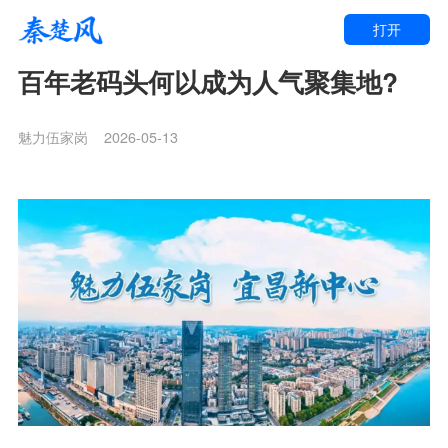
打开
百年老码头何以成为人气聚集地?
魅力伍家岗
2026-05-13