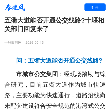
打开
五衢大道能否开通公交线路?十堰相
关部门回复来了
十堰政府网
2026-05-13
问：五衢大道能否开通公交线路?
市城市公交集团
：经现场踏勘与综
合研究，目前五衢大道作为城市快速
路，主要功能为快速通行，道路沿线尚
未配套建设符合安全规范的港湾式公交