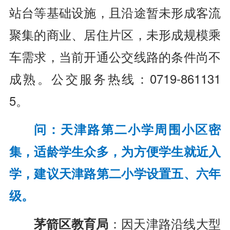
站台等基础设施，且沿途暂未形成客流
聚集的商业、居住片区，未形成规模乘
车需求，当前开通公交线路的条件尚不
成熟。公交服务热线：0719-861131
5。
问：天津路第二小学周围小区密
集，适龄学生众多，为方便学生就近入
学，建议天津路第二小学设置五、六年
级。
茅箭区教育局
：因天津路沿线大型