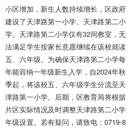
小区增加，新生人数持续增长，区政府
建设了天津路第一小学、天津路第二小
学。天津路第二小学仅有32间教室，无
法满足学生按家长意愿继续在该校就读
五、六年级。为确保天津路第二小学每
年能容纳一年级新生入学，自2024年秋
季起，将该校五、六年级学生分流至天
津路第一小学。后期，区教育局将根据
片区实际情况及时调整天津路第二小学
年级设置。若有疑问，请致电：0719-8