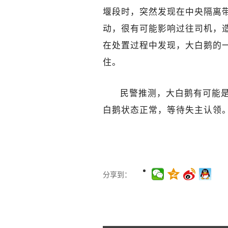
堰段时，突然发现在中央隔离
动，很有可能影响过往司机，
在处置过程中发现，大白鹅的
住。
民警推测，大白鹅有可能
白鹅状态正常，等待失主认领
分享到：