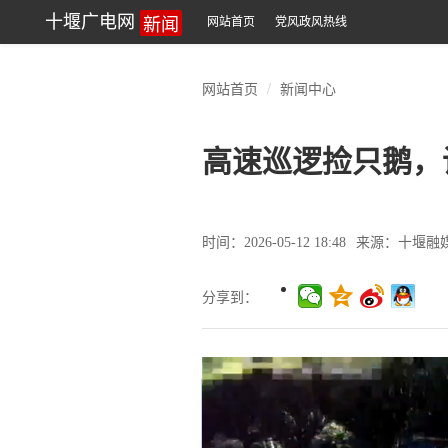
新闻
十堰广电网
网站首页
党风政风热线
网站首页
新闻中心
高速巡逻捡只鹅，
时间：2026-05-12 18:48
来源：十堰融
分享到：