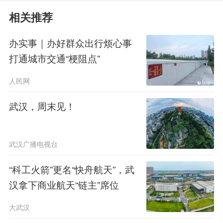
为此，精测电子自主研发了探针台
相关推荐
AOI检测设备和Gamma校准设备，构
办实事｜办好群众出行烦心事
打通城市交通“梗阻点”
成了MicroLED量产的“黄金搭档”：探针
人民网
台AOI集成电学与光学检测能力，在晶
圆阶段即可捕捉微米级像素缺陷，并且
武汉，周末见！
同时完成光谱量测;Gamma校准以±20
武汉广播电视台
微米超高精度逐像素校准色彩，让机器
视觉精准匹配人眼感知，杜绝眩晕、色
“科工火箭”更名“快舟航天”，武
汉拿下商业航天“链主”席位
偏等问题。
大武汉
“我们不仅要做检测，还要做‘修