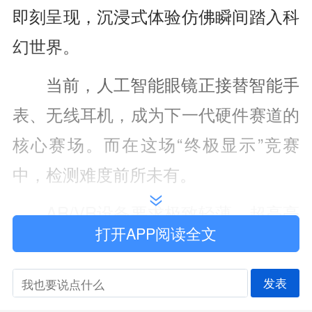
即刻呈现，沉浸式体验仿佛瞬间踏入科
幻世界。
当前，人工智能眼镜正接替智能手
表、无线耳机，成为下一代硬件赛道的
核心赛场。而在这场“终极显示”竞赛
中，检测难度前所未有。
AR/VR设备要求极致轻薄、超高亮
打开APP阅读全文
度与对比度，检测从“隔着玻璃找瑕
疵”变成“贴着眼睛查缺陷”，容错率几乎
发表
为零。