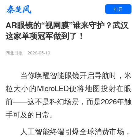
打开
AR眼镜的“视网膜”谁来守护？武汉
这家单项冠军做到了！
湖北日报
2026-05-10
当你唤醒智能眼镜开启导航时，米
粒大小的MicroLED便将地图投射在眼
前——这不是科幻场景，而是2026年触
手可及的日常。
人工智能终端引爆全球消费市场，