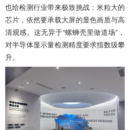
也给检测行业带来极致挑战：米粒大的
芯片，依然要承载大屏的显色画质与高
清观感。这无异于“螺蛳壳里做道场”，
对半导体显示量检测精度要求指数级攀
升。