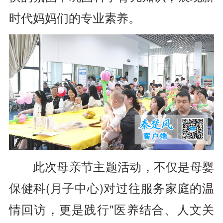
时代妈妈们的专业素养。
此次母亲节主题活动，不仅是母婴
保健科(月子中心)对过往服务家庭的温
情回访，更是践行"医养结合、人文关