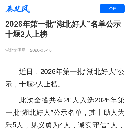
打开
2026年第一批“湖北好人”名单公示
十堰2人上榜
湖北文明网
2026-05-10
近日，2026年第一批“湖北好人”公
示，十堰2人上榜。
此次全省共有20人入选2026年第
一批“湖北好人”公示名单，其中助人为
乐5人，见义勇为4人，诚实守信1人，