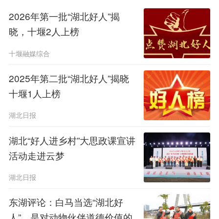
2026年第一批“湖北好人”揭
晓，十堰2人上榜
十堰融媒综合
2025年第二批“湖北好人”揭晓
十堰1人上榜
湖北日报
湖北“好人进乡村”大思政课宣讲
活动走进云梦
湖北日报
东湖评论：白马当选“湖北好
人”，是对动物伙伴道德价值的