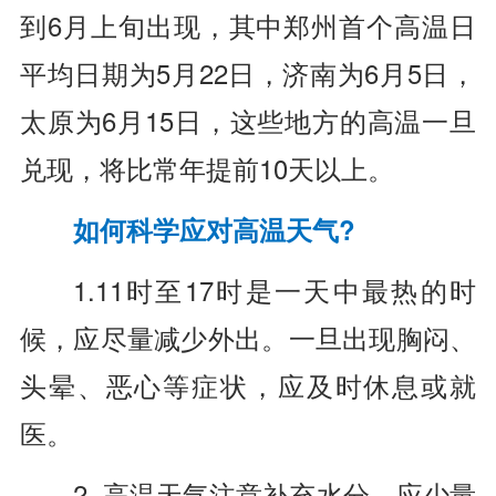
到6月上旬出现，其中郑州首个高温日
平均日期为5月22日，济南为6月5日，
太原为6月15日，这些地方的高温一旦
兑现，将比常年提前10天以上。
如何科学应对高温天气?
1.11时至17时是一天中最热的时
候，应尽量减少外出。一旦出现胸闷、
头晕、恶心等症状，应及时休息或就
医。
2. 高温天气注意补充水分，应少量