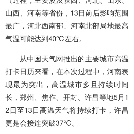
山西、河南等省份，13日前后影响范围
最广，河北西南部、河南北部局地最高
气温可能达到40℃左右。
从中国天气网推出的主要城市高温
打卡日历来看，在本次过程中，河南表
现最为突出，高温城市多且持续时间
长，郑州、焦作、开封、许昌等地5月1
2日至13日高温天气将持续打卡，许昌
更是会接连突破37℃。