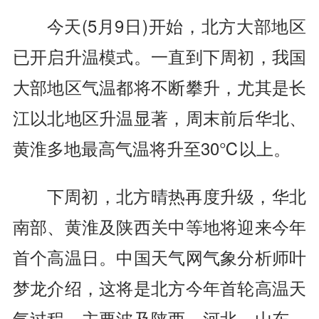
今天(5月9日)开始，北方大部地区
已开启升温模式。一直到下周初，我国
大部地区气温都将不断攀升，尤其是长
江以北地区升温显著，周末前后华北、
黄淮多地最高气温将升至30℃以上。
下周初，北方晴热再度升级，华北
南部、黄淮及陕西关中等地将迎来今年
首个高温日。中国天气网气象分析师叶
梦龙介绍，这将是北方今年首轮高温天
气过程，主要波及陕西、河北、山东、