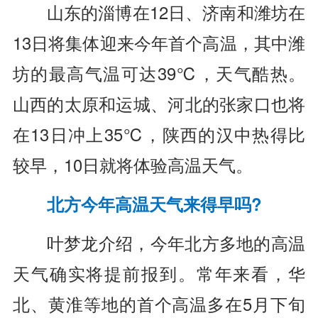
山东的淄博在12日、济南和潍坊在
13日将集体迎来今年首个高温，其中潍
坊的最高气温可达39℃，天气酷热。
山西的太原和运城、河北的张家口也将
在13日冲上35℃，陕西的汉中热得比
较早，10日就将体验高温天气。
北方今年高温天气来得早吗?
叶梦龙介绍，今年北方多地的高温
天气确实将提前报到。常年来看，华
北、黄淮等地的首个高温多在5月下旬