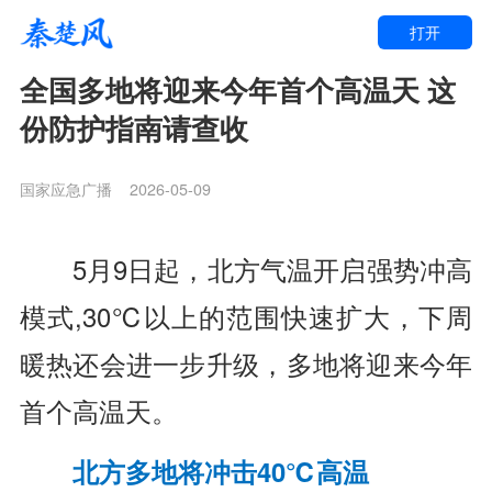
打开
全国多地将迎来今年首个高温天 这
份防护指南请查收
国家应急广播
2026-05-09
5月9日起，
北方气温开启强势冲高
模式,
30℃以上的范围快速扩大，
下周
暖热还会进一步升级，
多地将迎来今年
首个高温天。
北方多地将冲击40℃高温