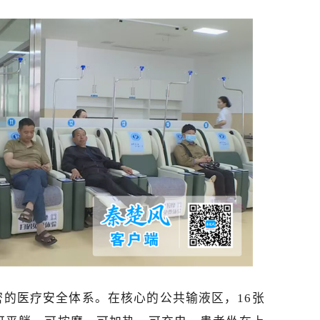
的医疗安全体系。在核心的公共输液区，16张