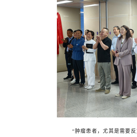
“肿瘤患者，尤其是需要反