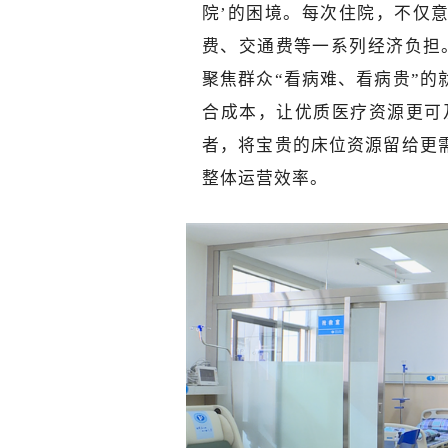
院’的困境。每次住院，不仅
费、交通费等一系列经济负担
聚焦群众“看病难、看病贵”
合成本，让优质医疗资源更可
者，将宝贵的床位资源留给更
整体运营效率。