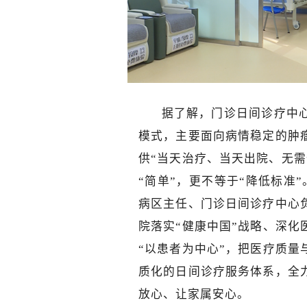
据了解，门诊日间诊疗中心
模式，主要面向病情稳定的肿
供“当天治疗、当天出院、无需
“简单”，更不等于“降低标准
病区主任、门诊日间诊疗中心
院落实“健康中国”战略、深
“以患者为中心”，把医疗质
质化的日间诊疗服务体系，全
放心、让家属安心。