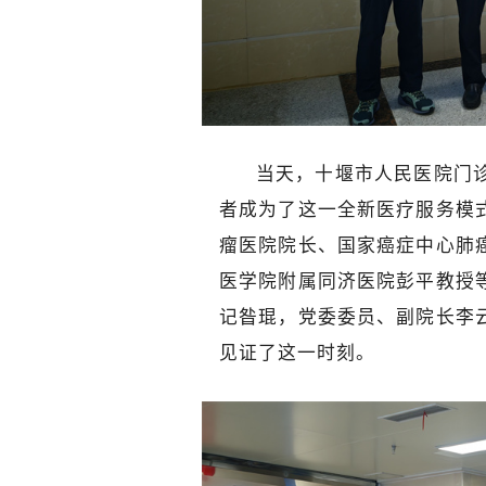
当天，十堰市人民医院门
者成为了这一全新医疗服务模
瘤医院院长、国家癌症中心肺
医学院附属同济医院彭平教授
记昝琨，党委委员、副院长李
见证了这一时刻。