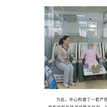
为此，中心构建了一套严密