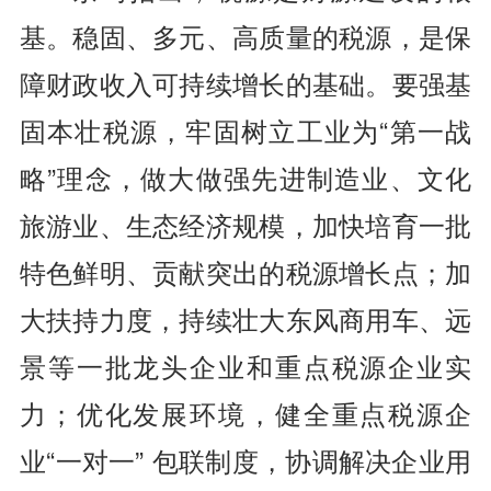
基。稳固、多元、高质量的税源，是保
障财政收入可持续增长的基础。要强基
固本壮税源，牢固树立工业为“第一战
略”理念，做大做强先进制造业、文化
旅游业、生态经济规模，加快培育一批
特色鲜明、贡献突出的税源增长点；加
大扶持力度，持续壮大东风商用车、远
景等一批龙头企业和重点税源企业实
力；优化发展环境，健全重点税源企
业“一对一” 包联制度，协调解决企业用