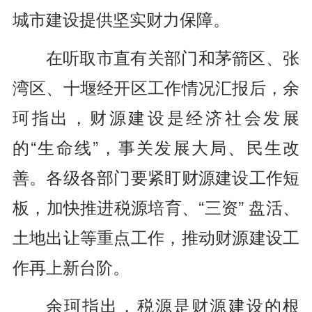
城市建设提供坚实财力保障。
在听取市直有关部门和茅箭区、张
湾区、十堰经开区工作情况汇报后，余
珂指出，财源建设是经济社会发展
的“生命线”，事关发展大局、民生改
善。各级各部门要紧盯财源建设工作短
板，加快推进税源培育、“三资” 盘活、
土地出让等重点工作，推动财源建设工
作再上新台阶。
余珂指出，税源是财源建设的根