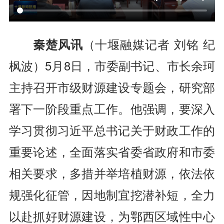
秦楚风讯
（十堰融媒记者 刘铭 纪
枫波）
5月8日，市委副书记、市长余珂
主持召开市级财源建设专题会，研究部
署下一阶段重点工作。他强调，要深入
学习贯彻习近平总书记关于财政工作的
重要论述，
全面落实省委省政府和市委
相关要求，
多措并举培植财源，依法依
规强化征管，因地制宜挖潜补短，全力
以赴抓好财源建设，为鄂西区域性中心