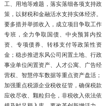
工、用地等难题，落实落细各项支持政
策，以财税和金融活水支持实体经济。
要多措并举抓收入，成立项目争取工作
专班，全力争取国债、中央预算内投
资、专项债券、转移支付等政策性资
金；稳步推进东风公司闲置土地、行政
事业单位闲置资产、人才公寓、广告经
营权、智慧停车数据等重点资产盘活；
加强重点税源企业税收征管，确保税款
应收尽收、颗粒归仓，非税收入依法依
规及时足额入库。
要改革创新增活力，