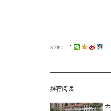
分享到：
推荐阅读
无