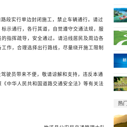
口路段实行单边封闭施工，禁止车辆通行。请过
、标示通行，各行其道，自觉遵守交通法规，服
员的指挥疏导，安全通过。请沿线居民及周边各
备工作，合理选择出行路线，尽量绕开施工限制
及驾驶员带来不便，敬请谅解和支持，违反本通
照《中华人民共和国道路交通安全法》等有关法
热