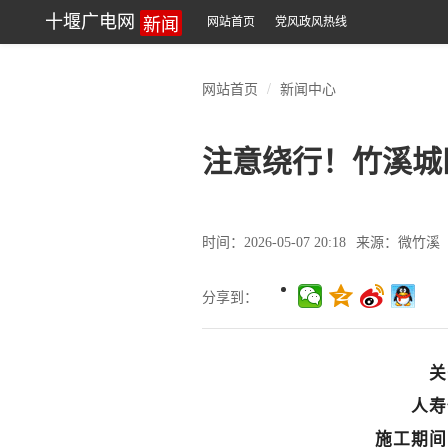
新闻
十堰广电网
网站首页
党风政风热线
网站首页
新闻中心
注意绕行！竹溪城
时间：2026-05-07 20:18
来源：微竹溪
分享到：
关
人寿
施工期间