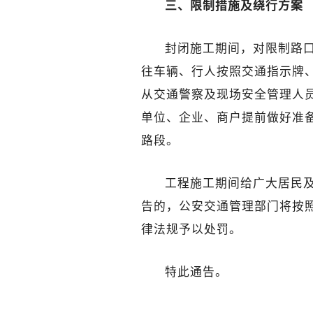
三、限制措施及绕行方案
封闭施工期间，对限制路
往车辆、行人按照交通指示牌
从交通警察及现场安全管理人
单位、企业、商户提前做好准
路段。
工程施工期间给广大居民
告的，公安交通管理部门将按
律法规予以处罚。
特此通告。