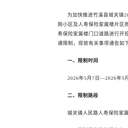
为加快推进竹溪县城关镇2
刚小区及人寿保险家属楼片区
寿保险家属楼门口道路进行开
通限制，现就有关事项通告如
一、限制时间
2026年5月7日—2026年5
二、限制路段
城关镇人民路人寿保险家属