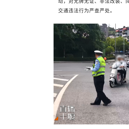
动，对无牌无证、非法改装、
交通违法行为严查严处。