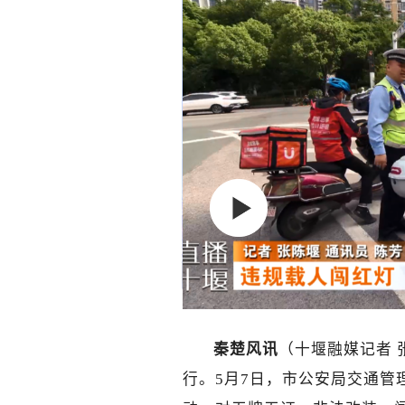
秦楚风讯
（十堰融媒记者 
行。5月7日，市公安局交通管