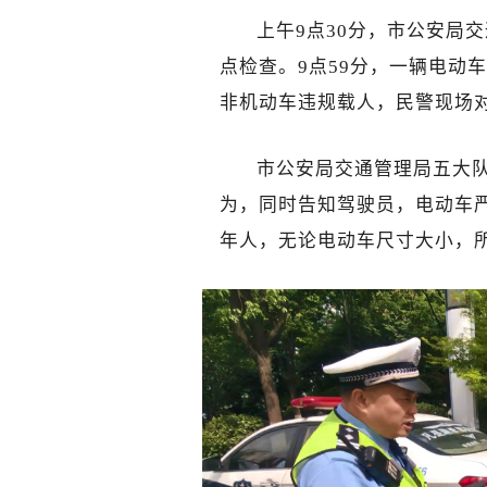
上午9点30分，市公安局
点检查。9点59分，一辆电动
非机动车违规载人，民警现场
市公安局交通管理局五大
为，同时告知驾驶员，电动车
年人，
无论电动车尺寸大小，