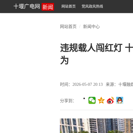
新闻
十堰广电网
网站首页
党风政风热线
网站首页
新闻中心
违规载人闯红灯 
为
时间：2026-05-07 20:13
来源：十堰融
分享到：