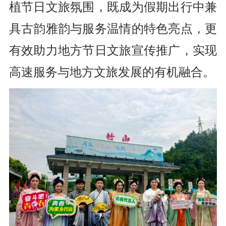
植节日文旅氛围，既成为假期出行中兼
具古韵雅韵与服务温情的特色亮点，更
有效助力地方节日文旅宣传推广，实现
高速服务与地方文旅发展的有机融合。