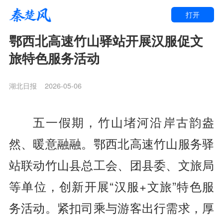
打开
鄂西北高速竹山驿站开展汉服促文
旅特色服务活动
湖北日报
2026-05-06
五一假期，竹山堵河沿岸古韵盎
然、暖意融融。鄂西北高速竹山服务驿
站联动竹山县总工会、团县委、文旅局
等单位，创新开展“汉服+文旅”特色服
务活动。紧扣司乘与游客出行需求，厚