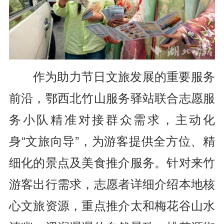
作为助力节日文旅发展的重要服务
前沿，鄂西北竹山服务驿站联合志愿服
务小队精准对接群众需求，主动化
身“文旅向导”，为游客提供全方位、精
细化的景点及美食推介服务。针对来竹
游客出行需求，志愿者详细介绍本地核
心文旅资源，重点推介太和梅花谷山水