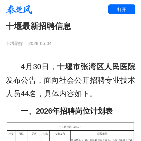
打开
十堰最新招聘信息
十堰融媒
2026-05-04
4月30日，
十堰市张湾区人民医院
发布公告，
面向社会公开招聘
专业技术
人员44名，
具体内容如下。
一、2026年招聘岗位计划表