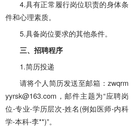
4.具有正常履行岗位职责的身体条
件和心理素质。
5.具备岗位要求的其他条件。
三、招聘程序
1.简历投递
请将个人简历发送至邮箱：zwqrm
yyrsk@163.com，邮件主题为“应聘岗
位-专业-学历层次-姓名(例如医师-内科
学-本科-李**)”。