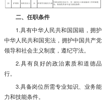
二、任职条件
1.具有中华人民共和国国籍，拥护
中华人民共和国宪法，拥护中国共产党
领导和社会主义制度，遵纪守法。
2.具有良好的政治素质和道德品
行。
3.具备岗位所需专业知识、业务能
力和技能条件。