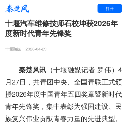
打开
十堰汽车维修技师石校坤获2026年
度新时代青年先锋奖
十堰融媒
2026-04-29
秦楚风讯
（十堰融媒记者 罗伟）4
月27日，共青团中央、全国青联正式颁
授2026年度中国青年五四奖章暨新时代
青年先锋奖，集中表彰为强国建设、民
族复兴伟业贡献青春力量的先进典型。