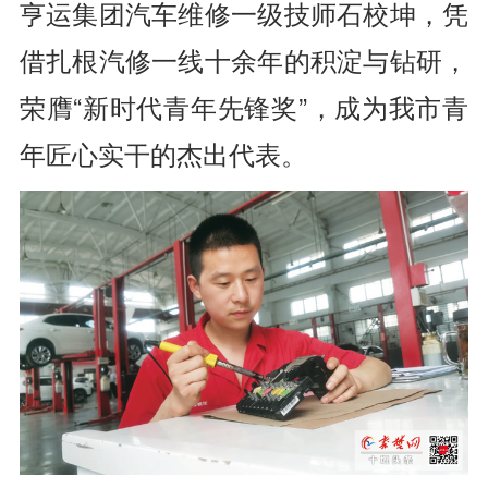
亨运集团汽车维修一级技师石校坤，凭
借扎根汽修一线十余年的积淀与钻研，
荣膺“新时代青年先锋奖”，成为我市青
年匠心实干的杰出代表。