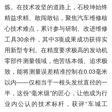
炼。在技术攻坚的道路上，石校坤始终
精益求精、敢闯敢钻，聚焦汽车维修核
心技术难点，累计参与研制、改进维修
工具30余件，其中3项成果成功获得实
用新型专利。在精度要求极高的发动机
零部件测量领域，他苦练本领、追求极
致，能将测量误差精准控制在0.03毫米
以内——仅相当于一根头发丝直径的一
半，这份“毫米级”的匠心，让他成为行
业内公认的技术标杆，获评“车城工