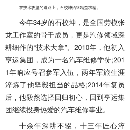
在技术攻坚的道路上，石校坤始终精益求精。
今年34岁的石校坤，是全国劳模张
龙工作室的骨干成员，更是汽修领域深
耕细作的“技术大拿”。2010年，他初入
亨运集团，成为一名汽车维修学徒;201
1年响应号召参军入伍，两年军旅生涯
淬炼了他坚毅担当的品格;2014年复员
后，他毅然选择回归初心，回到亨运集
团继续投身热爱的汽车维修事业。
十余年深耕不辍，十三年匠心淬