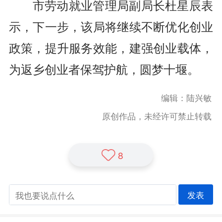
市劳动就业管理局副局长
杜星辰表
示，下一步，该局将继续不断优化创业
政策，提升服务效能，建强创业载体，
为返乡创业者保驾护航，圆梦十堰
。
编辑：陆兴敏
原创作品，未经许可禁止转载
8
发表