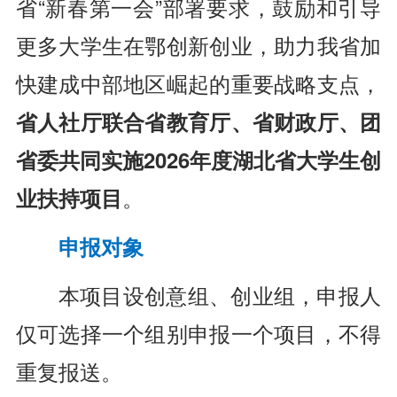
省“新春第一会”部署要求，鼓励和引导
更多大学生在鄂创新创业，助力我省加
快建成中部地区崛起的重要战略支点，
省人社厅联合省教育厅、省财政厅、团
省委共同实施2026年度湖北省大学生创
业扶持项目
。
申报对象
本项目设创意组、创业组，申报人
仅可选择一个组别申报一个项目，不得
重复报送。