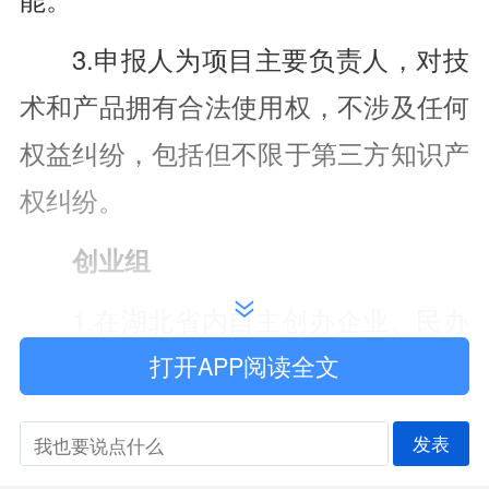
3.申报人为项目主要负责人，对技
术和产品拥有合法使用权，不涉及任何
权益纠纷，包括但不限于第三方知识产
权纠纷。
创业组
1.在湖北省内自主创办企业、民办
非企业单位、农民专业合作社或从事个
打开APP阅读全文
体经营等，依法登记注册，且登记注册
发表
时间在2025年10月1日前。