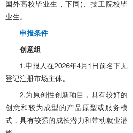
国外高校毕业生，下同)、技工院校毕
业生。
申报条件
创意组
1.申报人在2026年4月1日前名下无
登记注册市场主体。
2.为原创性创新项目，具有较好的
创意和较为成型的产品原型或服务模
式，具有较强的成长潜力和带动就业潜
能。