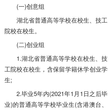
(一)创意组
湖北省普通高等学校在校生、技工
院校在校生。
(二)创业组
1.湖北省普通高等学校在校生、技
工院校在校生，含保留学籍休学创业学
生;
2.毕业5年内(2021年1月1日之后毕
业)的普通高等学校毕业生(含港澳台、