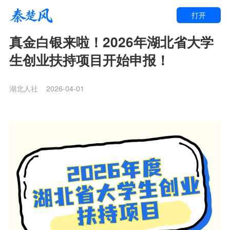
打开
真金白银来啦！2026年湖北省大学
生创业扶持项目开始申报！
湖北人社
2026-04-01