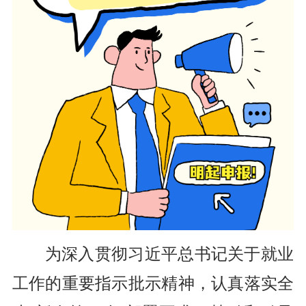
为深入贯彻习近平总书记关于就业
工作的重要指示批示精神，认真落实全