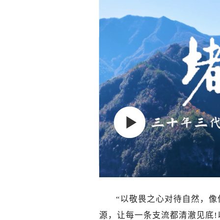
“以敬畏之心对待自然，像
源，让每一条支流都清澈见底