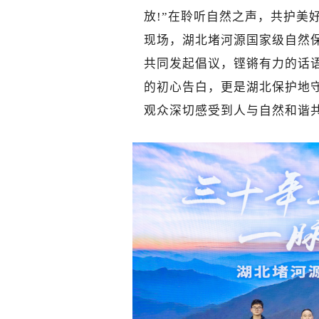
放!”在聆听自然之声，共护美好
现场，湖北堵河源国家级自然保
共同发起倡议，铿锵有力的话
的初心告白，更是湖北保护地
观众深切感受到人与自然和谐