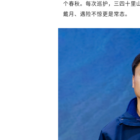
个春秋。每次巡护，三四十里
戴月、遇险不惊更是常态。