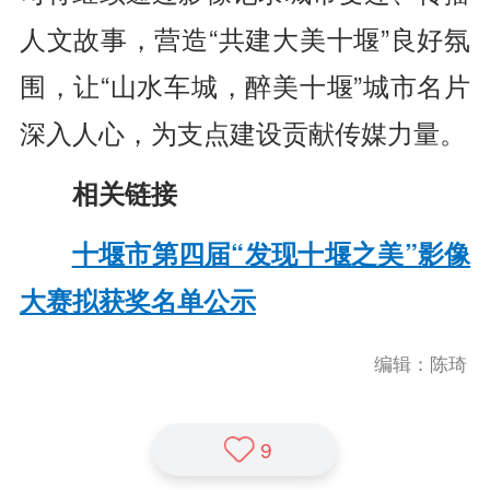
人文故事，营造“共建大美十堰”良好氛
围，让“山水车城，醉美十堰”城市名片
深入人心，为支点建设贡献传媒力量。
相关链接
十堰市第四届“发现十堰之美”影像
大赛拟获奖名单公示
编辑：陈琦
9