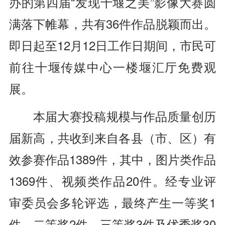
办的第四届“发现十堰之美”影像大赛圆
满落下帷幕，共有36件作品脱颖而出。
即日起至12月12日工作日期间，市民可
前往十堰传媒中心一楼堰汇厅免费观
展。
本届大赛投稿规模与作品质量创历
届新高，共收到来自各县（市、区）有
效参赛作品1389件，其中，图片类作品
1369件、视频类作品20件。经专业评
审委员会多轮评选，最终产生一等奖1
件、二等奖2件、三等奖3件及优秀奖30