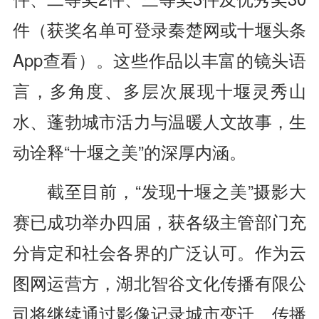
件（获奖名单可登录秦楚网或十堰头条
App查看）。这些作品以丰富的镜头语
言，多角度、多层次展现十堰灵秀山
水、蓬勃城市活力与温暖人文故事，生
动诠释“十堰之美”的深厚内涵。
截至目前，“发现十堰之美”摄影大
赛已成功举办四届，获各级主管部门充
分肯定和社会各界的广泛认可。作为云
图网运营方，湖北智谷文化传播有限公
司将继续通过影像记录城市变迁、传播