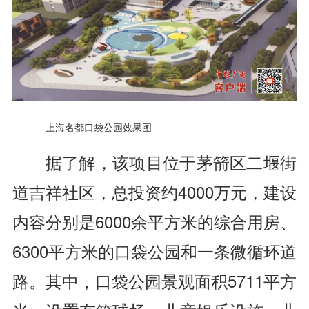
上海名都口袋公园
效果图
据了解，该项目位于茅箭区二堰街
道吉祥社区，总投资约4000万元，建设
内容分别是6000余平方米的综合用房、
6300平方米的口袋公园和一条微循环道
路。其中，口袋公园景观面积5711平方