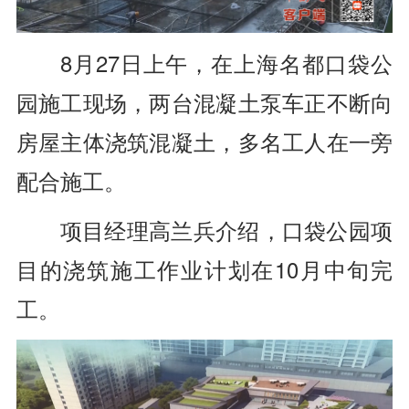
8月27日上午，在上海名都口袋公
园施工现场，两台混凝土泵车正不断向
房屋主体浇筑混凝土，多名工人在一旁
配合施工。
项目经理高兰兵介绍，口袋公园项
目的浇筑施工作业计划在10月中旬完
工。