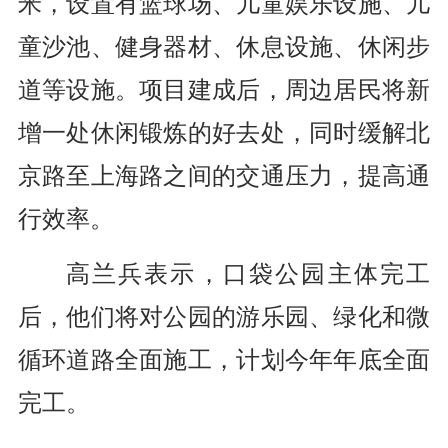
米，设置有篮球场、儿童娱乐设施、儿
童沙池、健身器材、休息设施、休闲步
道等设施。项目建成后，周边居民将新
增一处休闲锻炼的好去处，同时缓解北
京路至上海路之间的交通压力，提高通
行效率。
高兰兵表示，
口袋公园
主体完工
后，他们将对公园的游乐园、绿化和微
循环道路全面施工，计划今年年底全面
完工。